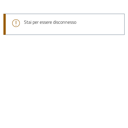
Stai per essere disconnesso