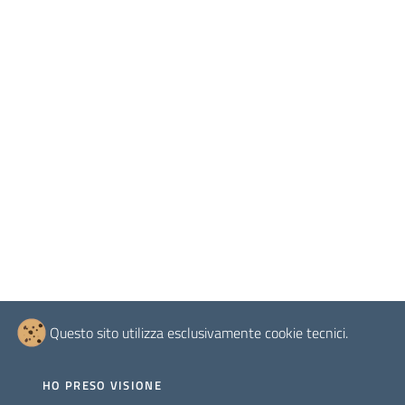
Questo sito utilizza esclusivamente cookie tecnici.
HO PRESO VISIONE