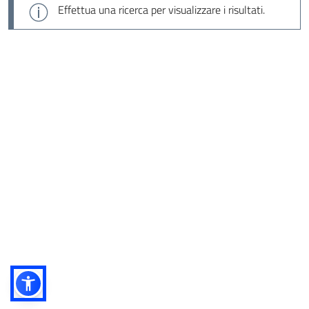
Effettua una ricerca per visualizzare i risultati.