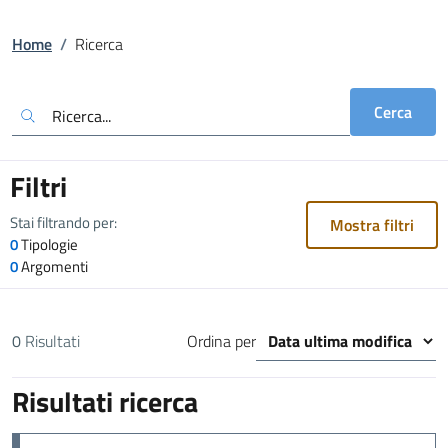
Home
/
Ricerca
Cerca
Filtri
Stai filtrando per:
Mostra filtri
0
Tipologie
0
Argomenti
0
Risultati
Ordina per
Risultati ricerca